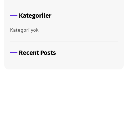
Kategoriler
Kategori yok
Recent Posts