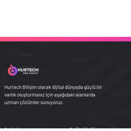
Hurtech Bilişim olarak dijital dünyada güçlü bir
varlık oluşturmanız için aşağıdaki alanlarda
uzman çözümler sunuyoruz.
Hakkımızda
Gizlilik Sözleşmesi