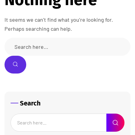
It seems we can’t find what you’re looking for.
Perhaps searching can help.
Search