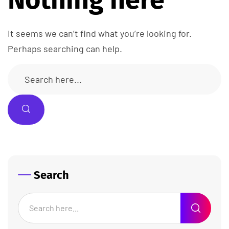
It seems we can’t find what you’re looking for.
Perhaps searching can help.
Search