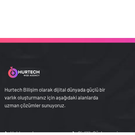
Hurtech Bilişim olarak dijital dünyada güçlü bir
varlık oluşturmanız için aşağıdaki alanlarda
uzman çözümler sunuyoruz.
Hakkımızda
Gizlilik Sözleşmesi