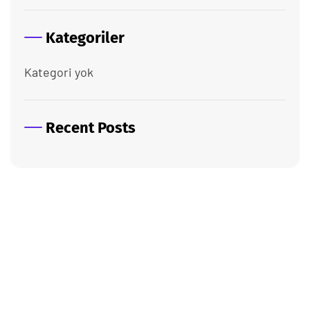
Kategoriler
Kategori yok
Recent Posts