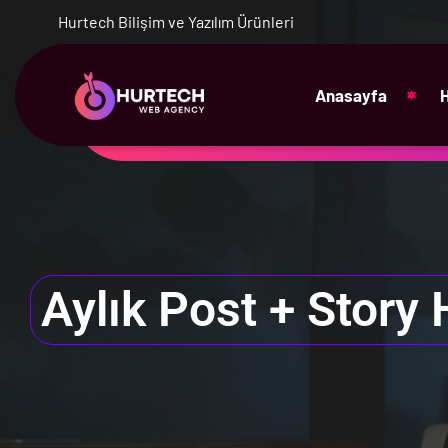
Hurtech Bilişim ve Yazılım Ürünleri
Anasayfa
Aylık Post + Story