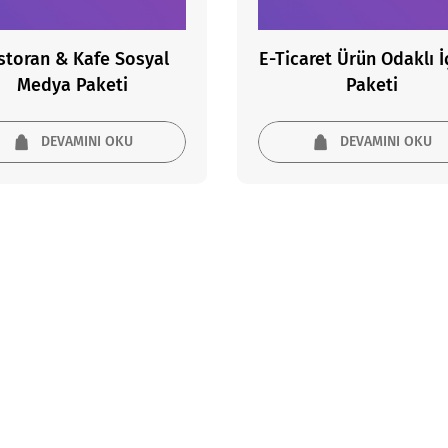
storan & Kafe Sosyal
E-Ticaret Ürün Odaklı İ
Medya Paketi
Paketi
DEVAMINI OKU
DEVAMINI OKU