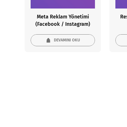
Meta Reklam Yönetimi
Re
(Facebook / Instagram)
DEVAMINI OKU