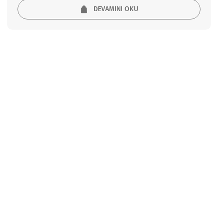
DEVAMINI OKU