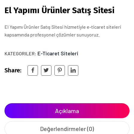
El Yapımı Ürünler Satış Sitesi
El Yapımı Ürünler Satış Sitesi hizmetiyle e-ticaret siteleri
kapsamında profesyonel çözümler sunuyoruz.
E-Ticaret Siteleri
KATEGORILER:
Share:
Açıklama
Değerlendirmeler (0)