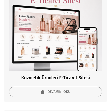
Kozmetik Ürünleri E-Ticaret Sitesi
DEVAMINI OKU