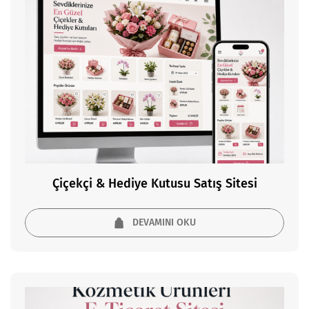
Çiçekçi & Hediye Kutusu Satış Sitesi
DEVAMINI OKU