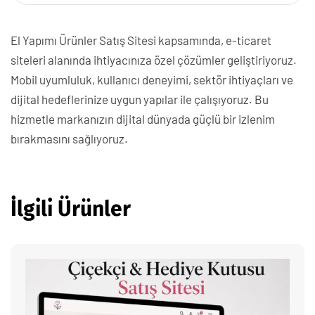
El Yapımı Ürünler Satış Sitesi kapsamında, e-ticaret
siteleri alanında ihtiyacınıza özel çözümler geliştiriyoruz.
Mobil uyumluluk, kullanıcı deneyimi, sektör ihtiyaçları ve
dijital hedeflerinize uygun yapılar ile çalışıyoruz. Bu
hizmetle markanızın dijital dünyada güçlü bir izlenim
bırakmasını sağlıyoruz.
İlgili Ürünler