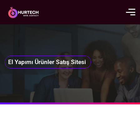
El Yapımı Ürünler Satış Sitesi