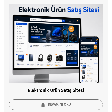
Elektronik Ürün Satış Sitesi
DEVAMINI OKU