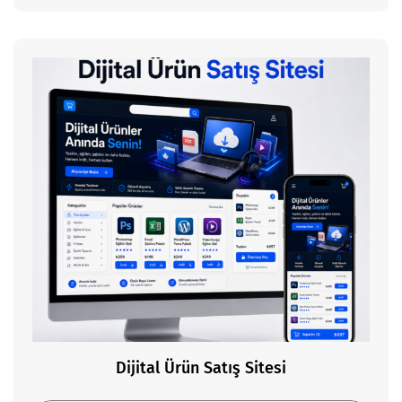
Dijital Ürün Satış Sitesi