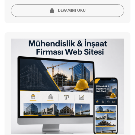
DEVAMINI OKU