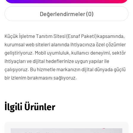
Değerlendirmeler (0)
Küçük İşletme Tanıtım Sitesi (Esnaf Paketi) kapsamında,
kurumsal web siteleri alanında ihtiyacınıza özel çözümler
geliştiriyoruz. Mobil uyumluluk, kullanıcı deneyimi, sektör
ihtiyaçları ve dijital hedeflerinize uygun yapılar ile
çalışıyoruz. Bu hizmetle markanızın dijital dünyada güçlü
bir izlenim bırakmasını sağlıyoruz.
İlgili Ürünler