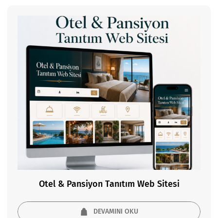
Otel & Pansiyon Tanıtım Web Sitesi
DEVAMINI OKU