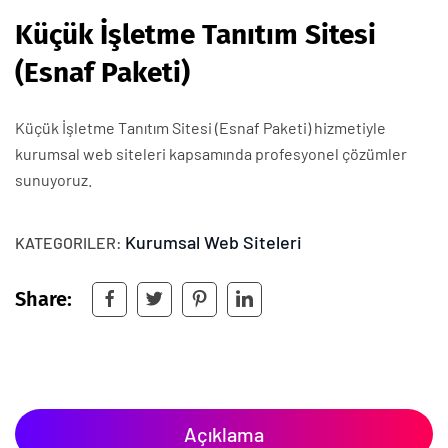
Küçük İşletme Tanıtım Sitesi
(Esnaf Paketi)
Küçük İşletme Tanıtım Sitesi (Esnaf Paketi) hizmetiyle
kurumsal web siteleri kapsamında profesyonel çözümler
sunuyoruz.
Kurumsal Web Siteleri
KATEGORILER:
Share:
Açıklama