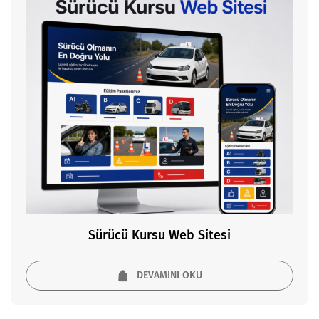
Sürücü Kursu Web Sitesi
DEVAMINI OKU