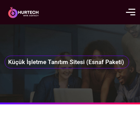
Küçük İşletme Tanıtım Sitesi (Esnaf Paketi)