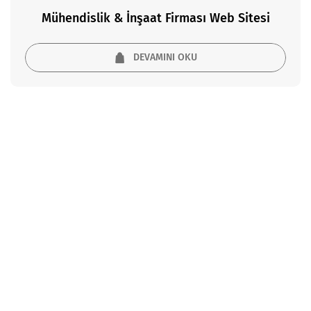
Mühendislik & İnşaat Firması Web Sitesi
DEVAMINI OKU