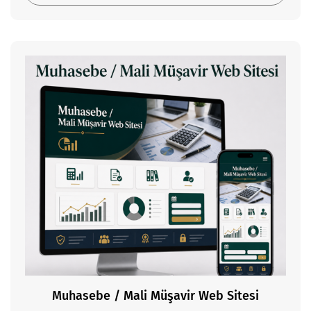
Muhasebe / Mali Müşavir Web Sitesi