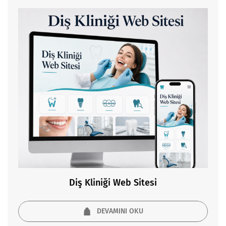
Diş Kliniği Web Sitesi
DEVAMINI OKU