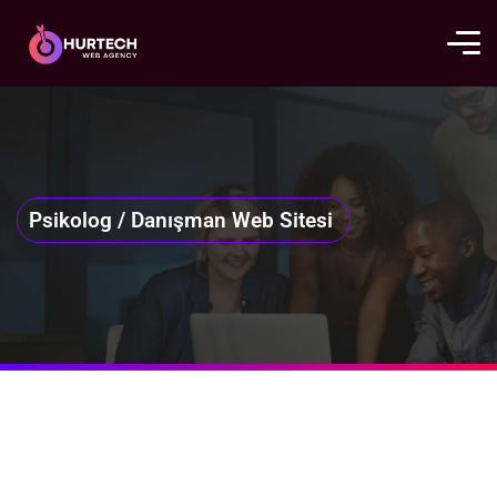
Psikolog / Danışman Web Sitesi