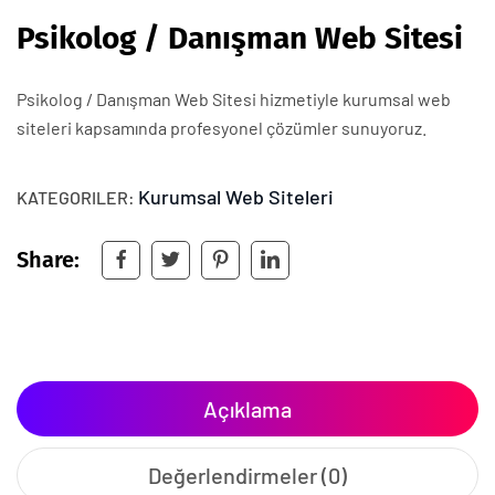
Psikolog / Danışman Web Sitesi
Psikolog / Danışman Web Sitesi hizmetiyle kurumsal web
siteleri kapsamında profesyonel çözümler sunuyoruz.
Kurumsal Web Siteleri
KATEGORILER:
Share:
Açıklama
Değerlendirmeler (0)