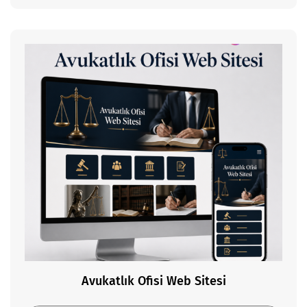
Avukatlık Ofisi Web Sitesi