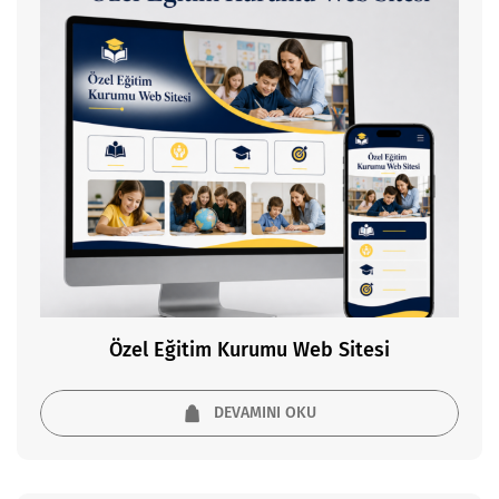
Özel Eğitim Kurumu Web Sitesi
DEVAMINI OKU