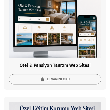
Otel & Pansiyon Tanıtım Web Sitesi
DEVAMINI OKU