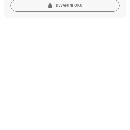
DEVAMINI OKU