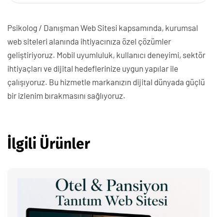
Psikolog / Danışman Web Sitesi kapsamında, kurumsal
web siteleri alanında ihtiyacınıza özel çözümler
geliştiriyoruz. Mobil uyumluluk, kullanıcı deneyimi, sektör
ihtiyaçları ve dijital hedeflerinize uygun yapılar ile
çalışıyoruz. Bu hizmetle markanızın dijital dünyada güçlü
bir izlenim bırakmasını sağlıyoruz.
İlgili Ürünler