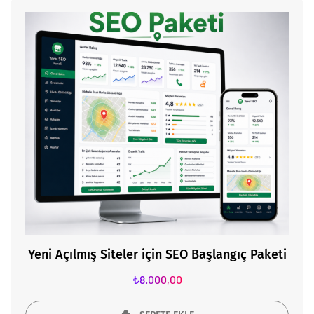
Yeni Açılmış Siteler için SEO Başlangıç Paketi
₺
8.000,00