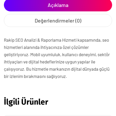
Açıklama
Değerlendirmeler (0)
Rakip SEO Analizi & Raporlama Hizmeti kapsamında, seo
hizmetleri alanında ihtiyacınıza özel çözümler
geliştiriyoruz. Mobil uyumluluk, kullanıcı deneyimi, sektör
ihtiyaçları ve dijital hedeflerinize uygun yapılar ile
çalışıyoruz. Bu hizmetle markanızın dijital dünyada güçlü
bir izlenim bırakmasını sağlıyoruz.
İlgili Ürünler