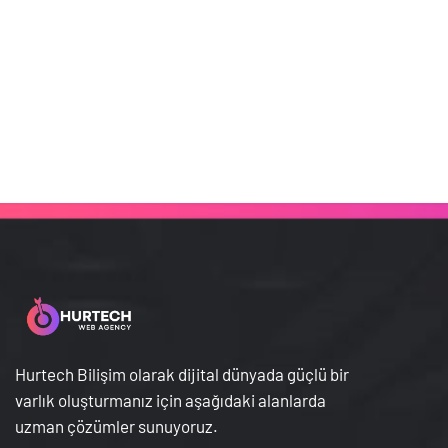
Hurtech Bilişim olarak dijital dünyada güçlü bir
varlık oluşturmanız için aşağıdaki alanlarda
uzman çözümler sunuyoruz.