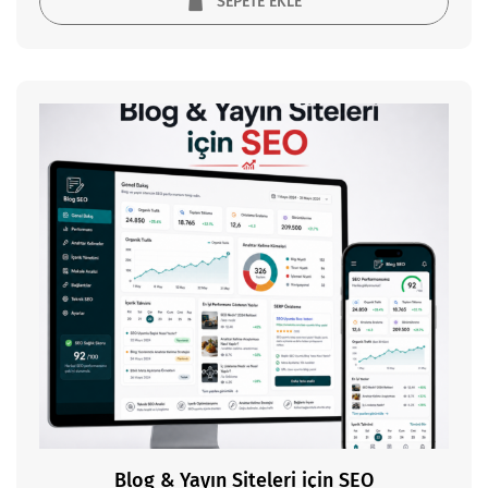
SEPETE EKLE
Blog & Yayın Siteleri için SEO