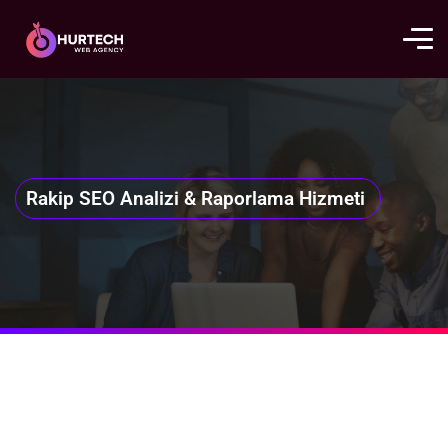
Rakip SEO Analizi & Raporlama Hizmeti