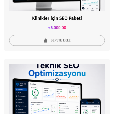
Klinikler için SEO Paketi
₺
8.000,00
SEPETE EKLE