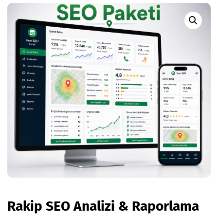
Rakip SEO Analizi & Raporlama