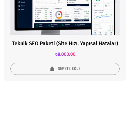
Teknik SEO Paketi (Site Hızı, Yapısal Hatalar)
₺
8.000,00
SEPETE EKLE