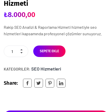
Hizmeti
₺
8.000,00
Rakip SEO Analizi & Raporlama Hizmeti hizmetiyle seo
hizmetleri kapsamında profesyonel çözümler sunuyoruz.
SEPETE EKLE
SEO Hizmetleri
KATEGORILER:
Share: