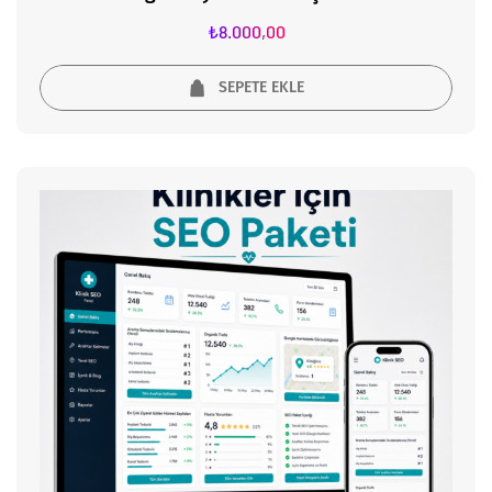
₺
8.000,00
SEPETE EKLE