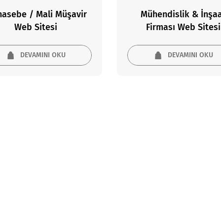
asebe / Mali Müşavir
Mühendislik & İnşa
Web Sitesi
Firması Web Sitesi
DEVAMINI OKU
DEVAMINI OKU