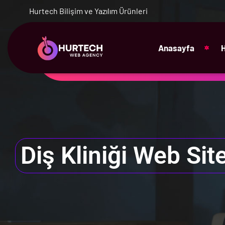
Hurtech Bilişim ve Yazılım Ürünleri
Anasayfa
Diş Kliniği Web Sit