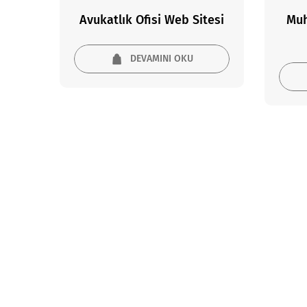
Avukatlık Ofisi Web Sitesi
Muh
DEVAMINI OKU