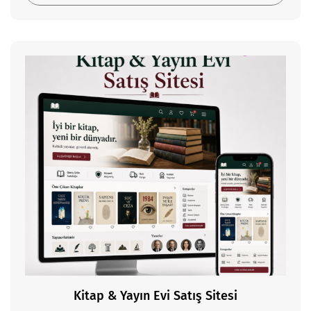
Kitap & Yayın Evi Satış Sitesi