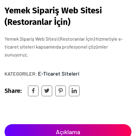
Yemek Sipariş Web Sitesi
(Restoranlar İçin)
Yemek Sipariş Web Sitesi (Restoranlar İçin) hizmetiyle e-
ticaret siteleri kapsamında profesyonel çözümler
sunuyoruz.
E-Ticaret Siteleri
KATEGORILER:
Share:
Açıklama