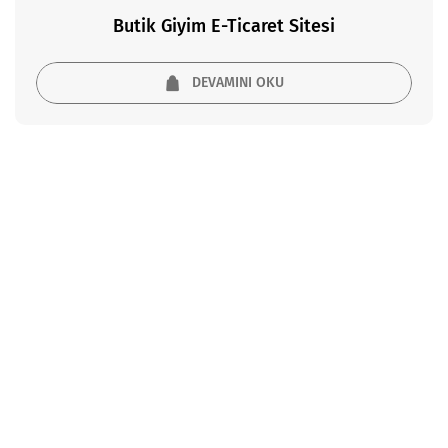
Butik Giyim E-Ticaret Sitesi
DEVAMINI OKU