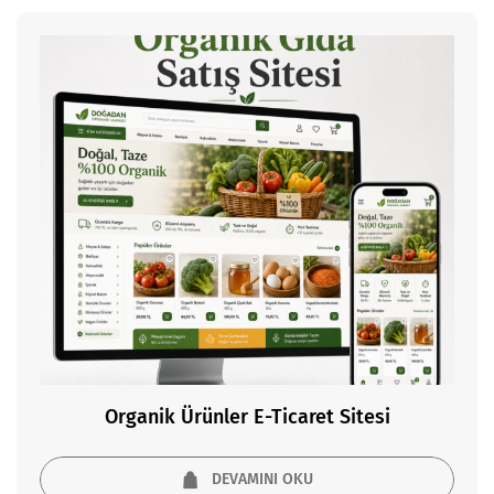
Organik Ürünler E-Ticaret Sitesi
DEVAMINI OKU