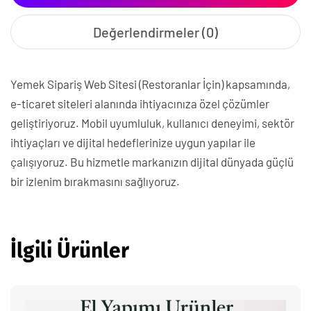
Değerlendirmeler (0)
Yemek Sipariş Web Sitesi (Restoranlar İçin) kapsamında,
e-ticaret siteleri alanında ihtiyacınıza özel çözümler
geliştiriyoruz. Mobil uyumluluk, kullanıcı deneyimi, sektör
ihtiyaçları ve dijital hedeflerinize uygun yapılar ile
çalışıyoruz. Bu hizmetle markanızın dijital dünyada güçlü
bir izlenim bırakmasını sağlıyoruz.
İlgili Ürünler