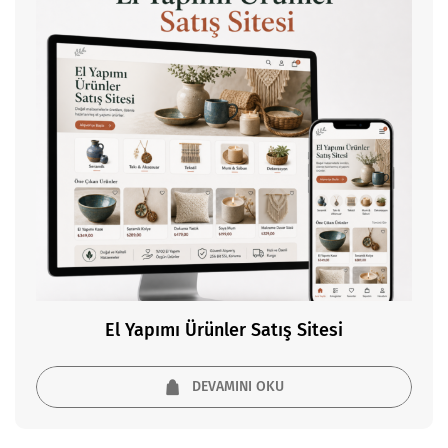
El Yapımı Ürünler Satış Sitesi
DEVAMINI OKU