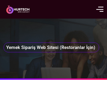
Yemek Sipariş Web Sitesi (Restoranlar İçin)