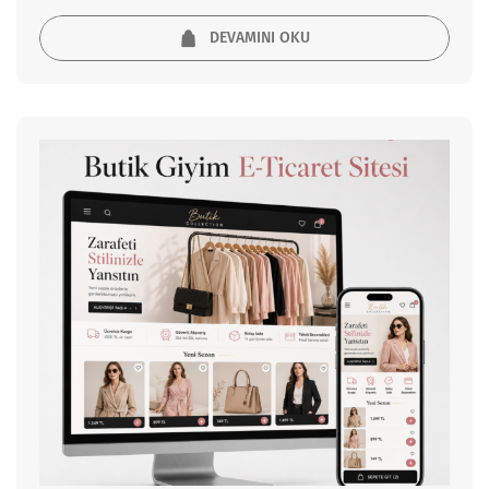
DEVAMINI OKU